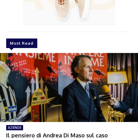
Must Read
AZIENDE
Il pensiero di Andrea Di Maso sul caso