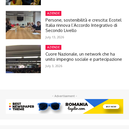
AZIENDE
Persone, sostenibilità e crescita: Ecotel
Italia rinnova l’Accordo Integrativo di
Secondo Livello
July 13, 2026
AZIENDE
Cuore Nazionale, un network che ha
unito impegno sociale e partecipazione
July 3, 2026
- Advertisement -