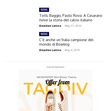
NEWS
Totti, Baggio, Paolo Rossi: A Casarano
rivive la storia del calcio italiano
Amedeo Latino
-
May 31, 2019
NEWS
C’è anche un’Italia campione del
mondo di Bowling
Amedeo Latino
-
May 6, 2019
- Advertisement -