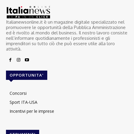
Italianewsonline.it è un magazine digitale specializzato nel
promuovere le opportunità della Pubblica Amministrazione
ed è rivolto al mondo del business. Il nostro lavoro consiste
nell’informare quotidianamente i professionisti e gli
imprenditori su tutto ciò che può essere utile alla loro
attività.
OPPORTUNITA'
Concorsi
Sport ITA-USA
Incentivi per le imprese