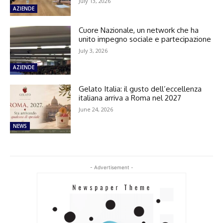
July 13, 2026
AZIENDE
Cuore Nazionale, un network che ha
unito impegno sociale e partecipazione
July 3, 2026
AZIENDE
Gelato Italia: il gusto dell’eccellenza
italiana arriva a Roma nel 2027
June 24, 2026
NEWS
- Advertisement -