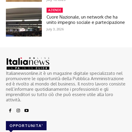
AZIENDE
Cuore Nazionale, un network che ha
unito impegno sociale e partecipazione
July 3, 2026
Italianewsonline.it è un magazine digitale specializzato nel
promuovere le opportunità della Pubblica Amministrazione
ed è rivolto al mondo del business. Il nostro lavoro consiste
nell’informare quotidianamente i professionisti e gli
imprenditori su tutto ciò che può essere utile alla loro
attività.
OPPORTUNITA'