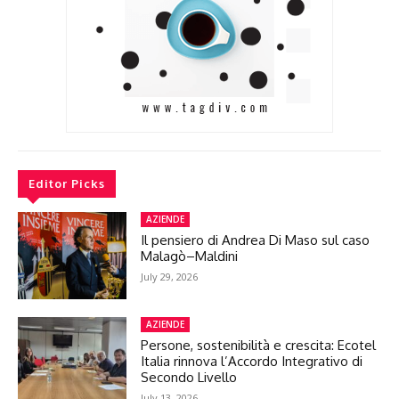
Editor Picks
AZIENDE
Il pensiero di Andrea Di Maso sul caso
Malagò–Maldini
July 29, 2026
AZIENDE
Persone, sostenibilità e crescita: Ecotel
Italia rinnova l’Accordo Integrativo di
Secondo Livello
July 13, 2026