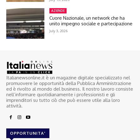
AZIENDE
Cuore Nazionale, un network che ha
unito impegno sociale e partecipazione
July 3, 2026
Italianewsonline.it è un magazine digitale specializzato nel
promuovere le opportunità della Pubblica Amministrazione
ed è rivolto al mondo del business. Il nostro lavoro consiste
nell’informare quotidianamente i professionisti e gli
imprenditori su tutto ciò che può essere utile alla loro
attività.
OPPORTUNITA'