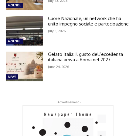
July 13, 2026
AZIENDE
Cuore Nazionale, un network che ha
unito impegno sociale e partecipazione
July 3, 2026
AZIENDE
Gelato Italia: il gusto dell’eccellenza
italiana arriva a Roma nel 2027
June 24, 2026
NEWS
- Advertisement -