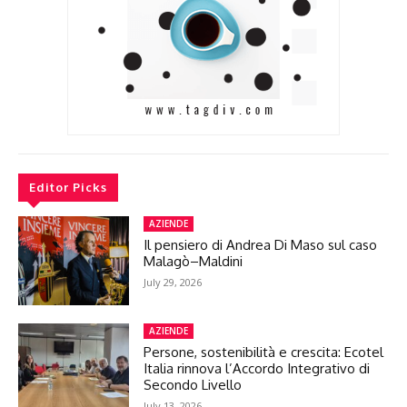
Editor Picks
AZIENDE
Il pensiero di Andrea Di Maso sul caso
Malagò–Maldini
July 29, 2026
AZIENDE
Persone, sostenibilità e crescita: Ecotel
Italia rinnova l’Accordo Integrativo di
Secondo Livello
July 13, 2026