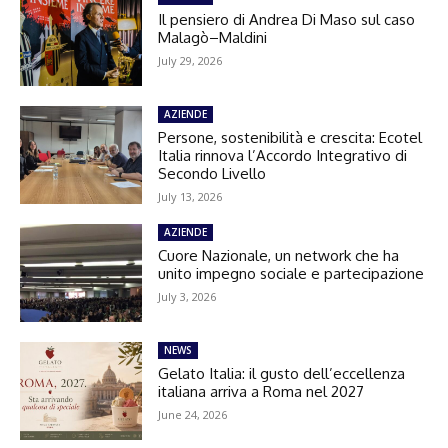
Il pensiero di Andrea Di Maso sul caso
Malagò–Maldini
July 29, 2026
AZIENDE
Persone, sostenibilità e crescita: Ecotel
Italia rinnova l’Accordo Integrativo di
Secondo Livello
July 13, 2026
AZIENDE
Cuore Nazionale, un network che ha
unito impegno sociale e partecipazione
July 3, 2026
NEWS
Gelato Italia: il gusto dell’eccellenza
italiana arriva a Roma nel 2027
June 24, 2026