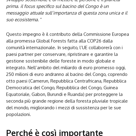
prima
.
il focus specifico sul bacino del Congo è un
messaggio attuale sull’importanza di questa zona unica e il
suo ecosistema.
”
Questo impegno è il contributo della Commissione Europea
alla promessa Global Forests fatta alla COP26 dalla
comunità internazionale. In seguito, l’UE collaborerà con i
paesi partner per conservare, ripristinare e garantire la
gestione sostenibile delle foreste in modo globale e
integrato. Nell’ambito del miliardo di euro promesso oggi,
250 milioni di euro andranno al bacino del Congo, coprendo
otto paesi (Camerun, Repubblica Centrafricana, Repubblica
Democratica del Congo, Repubblica del Congo, Guinea
Equatoriale, Gabon, Burundi e Ruanda) per proteggere la
seconda più grande regione della foresta pluviale tropicale
del mondo, migliorando i mezzi di sussistenza per le sue
popolazioni.
Perché è così importante