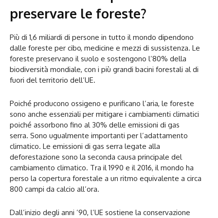
preservare le foreste?
Più di 1,6 miliardi di persone in tutto il mondo dipendono
dalle foreste per cibo, medicine e mezzi di sussistenza. Le
foreste preservano il suolo e sostengono l’80% della
biodiversità mondiale, con i più grandi bacini forestali al di
fuori del territorio dell’UE.
Poiché producono ossigeno e purificano l’aria, le foreste
sono anche essenziali per mitigare i cambiamenti climatici
poiché assorbono fino al 30% delle emissioni di gas
serra. Sono ugualmente importanti per l’adattamento
climatico. Le emissioni di gas serra legate alla
deforestazione sono la seconda causa principale del
cambiamento climatico. Tra il 1990 e il 2016, il mondo ha
perso la copertura forestale a un ritmo equivalente a circa
800 campi da calcio all’ora.
Dall’inizio degli anni ’90, l’UE sostiene la conservazione