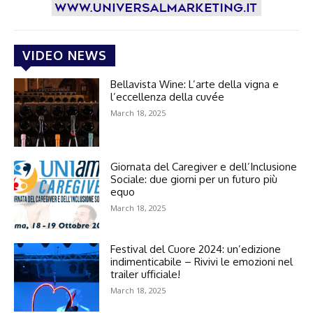
VIDEO NEWS
Bellavista Wine: L’arte della vigna e
l’eccellenza della cuvée
March 18, 2025
Giornata del Caregiver e dell’Inclusione
Sociale: due giorni per un futuro più
equo
March 18, 2025
Festival del Cuore 2024: un’edizione
indimenticabile – Rivivi le emozioni nel
trailer ufficiale!
March 18, 2025