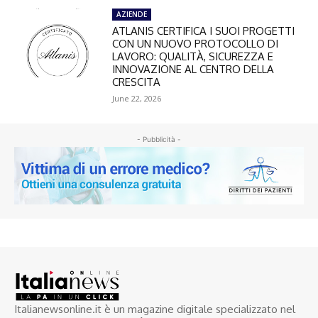
AZIENDE
ATLANIS CERTIFICA I SUOI PROGETTI
CON UN NUOVO PROTOCOLLO DI
LAVORO: QUALITÀ, SICUREZZA E
INNOVAZIONE AL CENTRO DELLA
CRESCITA
June 22, 2026
- Pubblicità -
Italianewsonline.it è un magazine digitale specializzato nel