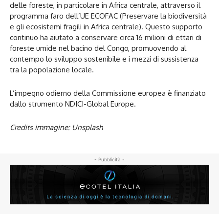
delle foreste, in particolare in Africa centrale, attraverso il
programma faro dell’UE ECOFAC (Preservare la biodiversità
e gli ecosistemi fragili in Africa centrale). Questo supporto
continuo ha aiutato a conservare circa 16 milioni di ettari di
foreste umide nel bacino del Congo, promuovendo al
contempo lo sviluppo sostenibile e i mezzi di sussistenza
tra la popolazione locale.
L’impegno odierno della Commissione europea è finanziato
dallo strumento NDICI-Global Europe.
Credits immagine: Unsplash
- Pubblicità -