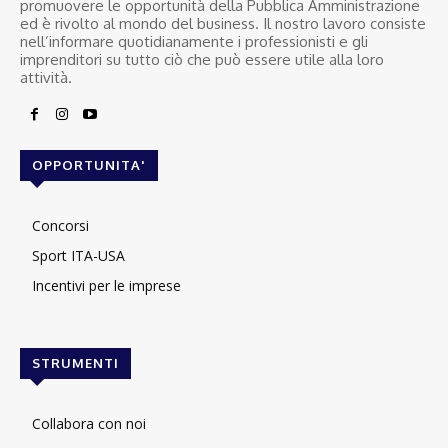
promuovere le opportunità della Pubblica Amministrazione
ed è rivolto al mondo del business. Il nostro lavoro consiste
nell’informare quotidianamente i professionisti e gli
imprenditori su tutto ciò che può essere utile alla loro
attività.
OPPORTUNITA'
Concorsi
Sport ITA-USA
Incentivi per le imprese
STRUMENTI
Collabora con noi