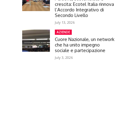
crescita: Ecotel Italia rinnova
l’Accordo Integrativo di
Secondo Livello
July 13, 2026
AZIENDE
Cuore Nazionale, un network
che ha unito impegno
sociale e partecipazione
July 3, 2026