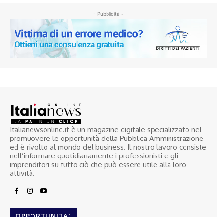
- Pubblicità -
Italianewsonline.it è un magazine digitale specializzato nel
promuovere le opportunità della Pubblica Amministrazione
ed è rivolto al mondo del business. Il nostro lavoro consiste
nell’informare quotidianamente i professionisti e gli
imprenditori su tutto ciò che può essere utile alla loro
attività.
OPPORTUNITA'