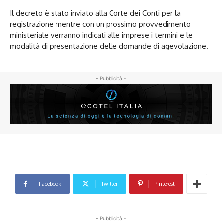
Il decreto è stato inviato alla Corte dei Conti per la
registrazione mentre con un prossimo provvedimento
ministeriale verranno indicati alle imprese i termini e le
modalità di presentazione delle domande di agevolazione.
- Pubblicità -
Facebook
Twitter
Pinterest
- Pubblicità -