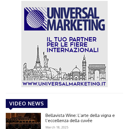
VIDEO NEWS
Bellavista Wine: L’arte della vigna e
l’eccellenza della cuvée
March 18, 2025