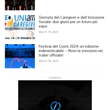
Giornata del Caregiver e dell’Inclusione
Sociale: due giorni per un futuro più
equo
March 18, 2025
Festival del Cuore 2024: un’edizione
indimenticabile – Rivivi le emozioni nel
trailer ufficiale!
March 18, 2025
- Pubblicità -