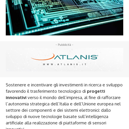
- Pubblicità -
Sostenere e incentivare gli investimenti in ricerca e sviluppo
favorendo il trasferimento tecnologico di
progetti
innovativi
verso il mondo dell’impresa, al fine di rafforzare
l’autonomia strategica dell’Italia e dell’Unione europea nel
settore dei componenti e dei sistemi elettronici: dallo
sviluppo di nuove tecnologie basate sull’intelligenza
artificiale alla realizzazione di piattaforme di sensori