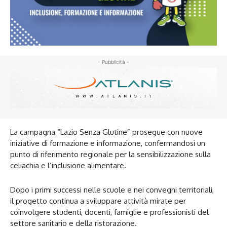
- Pubblicità -
La campagna “Lazio Senza Glutine” prosegue con nuove
iniziative di formazione e informazione, confermandosi un
punto di riferimento regionale per la sensibilizzazione sulla
celiachia e l’inclusione alimentare.
Dopo i primi successi nelle scuole e nei convegni territoriali,
il progetto continua a sviluppare attività mirate per
coinvolgere studenti, docenti, famiglie e professionisti del
settore sanitario e della ristorazione.