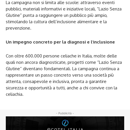
La campagna non si limita alle scuole: attraverso eventi
pubblici, materiali informativi e iniziative locali, “Lazio Senza
Glutine” punta a raggiungere un pubblico più ampio,
stimolando la cultura dell’inclusione alimentare e la
prevenzione.
Un impegno concreto per la diagnosi e l’inclusione
Con oltre 600.000 persone celiache in Italia, molte delle
quali non ancora diagnosticate, progetti come “Lazio Senza
Glutine” diventano fondamentali. La campagna continua a
rappresentare un passo concreto verso una società più
attenta, consapevole e inclusiva, pronta a garantire
sicurezza e opportunità a tutti, anche a chi convive con la
celiachia.
- Pubblicità -