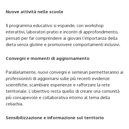
Nuove attività nelle scuole
Il programma educativo si espande, con workshop
interattivi, laboratori pratici e incontri di approfondimento,
pensati per far comprendere ai giovani l’importanza della
dieta senza glutine e promuovere comportamenti inclusivi.
Convegni e momenti di aggiornamento
Parallelamente, nuovi convegni e seminari permetteranno ai
professionisti di aggiornarsi sulle più recenti evidenze
scientifiche, scambiare esperienze e rafforzare la rete
territoriale. L’obiettivo resta quello di creare una comunità
più consapevole e collaborativa intorno al tema della
celiachia.
Sensibilizzazione e informazione sul territorio