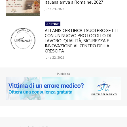
italiana arriva a Roma nel 2027
June 24, 2026
AZIENDE
ATLANIS CERTIFICA I SUOI PROGETTI
CON UN NUOVO PROTOCOLLO DI
LAVORO: QUALITÀ, SICUREZZA E
INNOVAZIONE AL CENTRO DELLA
CRESCITA
June 22, 2026
- Pubblicità -