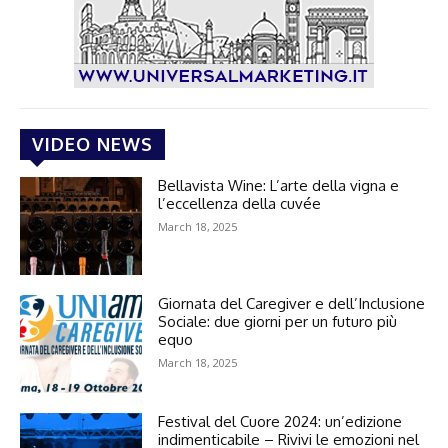
VIDEO NEWS
Bellavista Wine: L’arte della vigna e
l’eccellenza della cuvée
March 18, 2025
Giornata del Caregiver e dell’Inclusione
Sociale: due giorni per un futuro più
equo
March 18, 2025
Festival del Cuore 2024: un’edizione
indimenticabile – Rivivi le emozioni nel