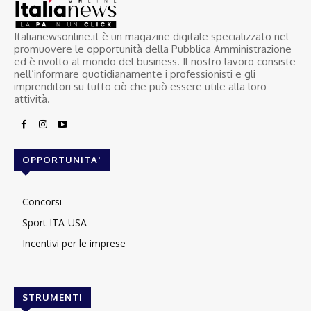
Italianewsonline.it è un magazine digitale specializzato nel
promuovere le opportunità della Pubblica Amministrazione
ed è rivolto al mondo del business. Il nostro lavoro consiste
nell’informare quotidianamente i professionisti e gli
imprenditori su tutto ciò che può essere utile alla loro
attività.
OPPORTUNITA'
Concorsi
Sport ITA-USA
Incentivi per le imprese
STRUMENTI