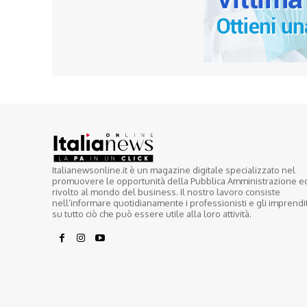
Italianewsonline.it è un magazine digitale specializzato nel
promuovere le opportunità della Pubblica Amministrazione e
rivolto al mondo del business. Il nostro lavoro consiste
nell’informare quotidianamente i professionisti e gli imprendi
su tutto ciò che può essere utile alla loro attività.