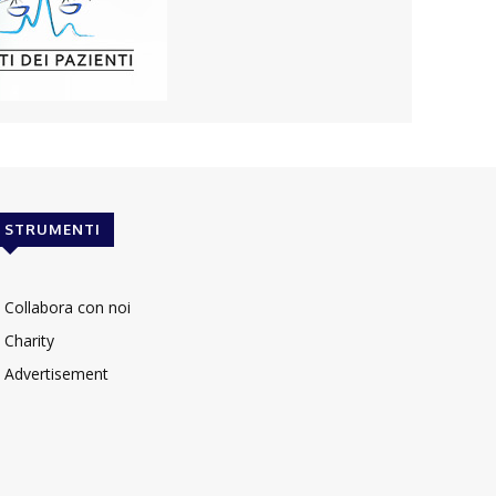
STRUMENTI
Collabora con noi
Charity
Advertisement