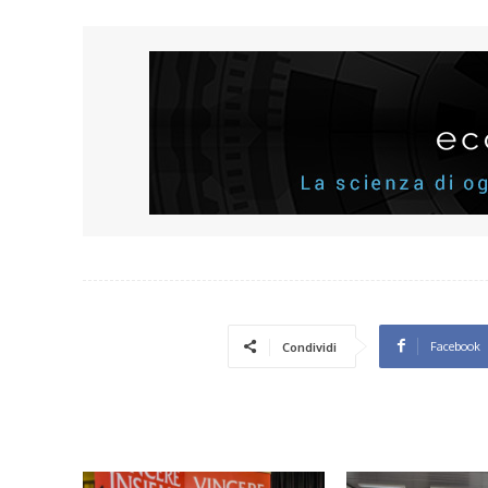
Facebook
Condividi