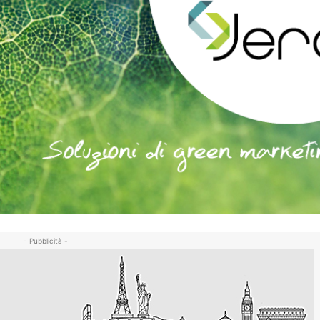
- Pubblicità -