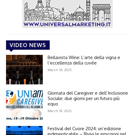
VIDEO NEWS
Bellavista Wine: L’arte della vigna e
l’eccellenza della cuvée
March 18, 2025
Giornata del Caregiver e dell’Inclusione
Sociale: due giorni per un futuro più
equo
March 18, 2025
Festival del Cuore 2024: un’edizione
indimenticabile – Rivivi le emozioni nel