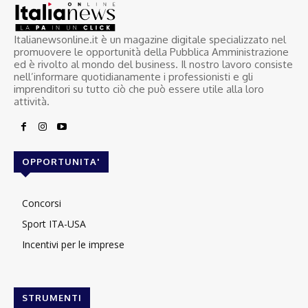
Italianewsonline.it è un magazine digitale specializzato nel
promuovere le opportunità della Pubblica Amministrazione
ed è rivolto al mondo del business. Il nostro lavoro consiste
nell’informare quotidianamente i professionisti e gli
imprenditori su tutto ciò che può essere utile alla loro
attività.
OPPORTUNITA'
Concorsi
Sport ITA-USA
Incentivi per le imprese
STRUMENTI