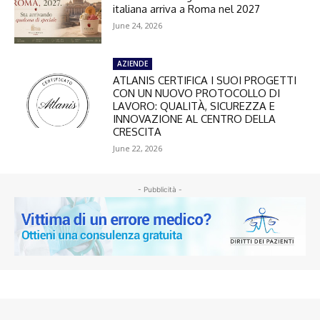
italiana arriva a Roma nel 2027
June 24, 2026
AZIENDE
ATLANIS CERTIFICA I SUOI PROGETTI
CON UN NUOVO PROTOCOLLO DI
LAVORO: QUALITÀ, SICUREZZA E
INNOVAZIONE AL CENTRO DELLA
CRESCITA
June 22, 2026
- Pubblicità -