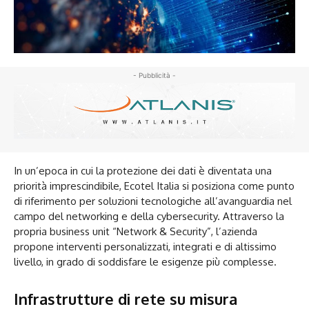
- Pubblicità -
In un’epoca in cui la protezione dei dati è diventata una
priorità imprescindibile, Ecotel Italia si posiziona come punto
di riferimento per soluzioni tecnologiche all’avanguardia nel
campo del networking e della cybersecurity. Attraverso la
propria business unit “Network & Security”, l’azienda
propone interventi personalizzati, integrati e di altissimo
livello, in grado di soddisfare le esigenze più complesse.
Infrastrutture di rete su misura