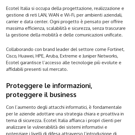
Ecotel Italia si occupa della progettazione, realizzazione e
gestione di reti LAN, WAN e Wi-Fi, per ambienti aziendali,
carrier e data center. Ogni progetto è pensato per offrire
massima efficienza, scalabilità e sicurezza, senza trascurare
la gestione della mobilità e delle comunicazioni unificate.
Collaborando con brand leader del settore come Fortinet,
Cisco, Huawei, HPE, Aruba, Extreme e Juniper Networks,
Ecotel garantisce l’accesso alle tecnologie più evolute e
affidabili presenti sul mercato.
Proteggere le informazioni,
proteggere il business
Con l’aumento degli attacchi informatici, è fondamentale
per le aziende adottare una strategia chiara e proattiva in
tema di sicurezza. Ecotel Italia affianca i propri clienti per
analizzare le vulnerabilità dei sistemi informativi e
potenziare i livelli di difesa attraverso l’introduzione di