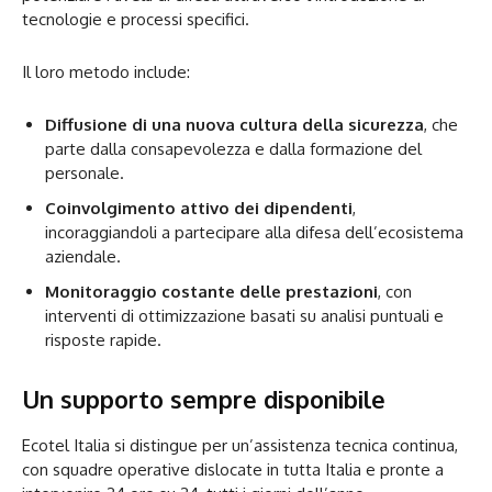
tecnologie e processi specifici.
Il loro metodo include:
Diffusione di una nuova cultura della sicurezza
, che
parte dalla consapevolezza e dalla formazione del
personale.
Coinvolgimento attivo dei dipendenti
,
incoraggiandoli a partecipare alla difesa dell’ecosistema
aziendale.
Monitoraggio costante delle prestazioni
, con
interventi di ottimizzazione basati su analisi puntuali e
risposte rapide.
Un supporto sempre disponibile
Ecotel Italia si distingue per un’assistenza tecnica continua,
con squadre operative dislocate in tutta Italia e pronte a