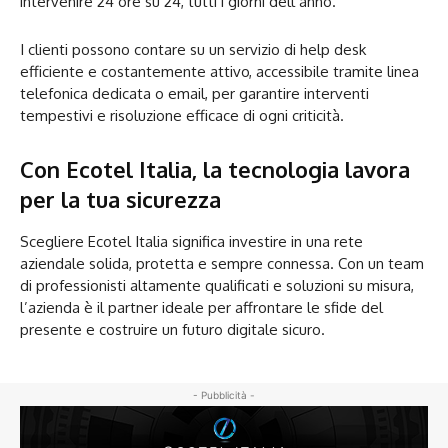
intervenire 24 ore su 24, tutti i giorni dell’anno.
I clienti possono contare su un servizio di help desk
efficiente e costantemente attivo, accessibile tramite linea
telefonica dedicata o email, per garantire interventi
tempestivi e risoluzione efficace di ogni criticità.
Con Ecotel Italia, la tecnologia lavora
per la tua sicurezza
Scegliere Ecotel Italia significa investire in una rete
aziendale solida, protetta e sempre connessa. Con un team
di professionisti altamente qualificati e soluzioni su misura,
l’azienda è il partner ideale per affrontare le sfide del
presente e costruire un futuro digitale sicuro.
- Pubblicità -