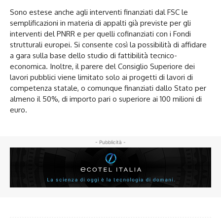
Sono estese anche agli interventi finanziati dal FSC le
semplificazioni in materia di appalti già previste per gli
interventi del PNRR e per quelli cofinanziati con i Fondi
strutturali europei. Si consente così la possibilità di affidare
a gara sulla base dello studio di fattibilità tecnico-
economica. Inoltre, il parere del Consiglio Superiore dei
lavori pubblici viene limitato solo ai progetti di lavori di
competenza statale, o comunque finanziati dallo Stato per
almeno il 50%, di importo pari o superiore ai 100 milioni di
euro.
- Pubblicità -