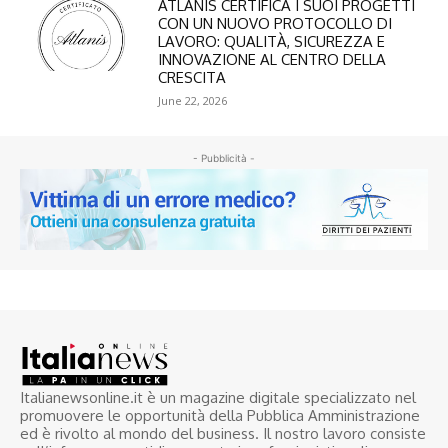
ATLANIS CERTIFICA I SUOI PROGETTI
CON UN NUOVO PROTOCOLLO DI
LAVORO: QUALITÀ, SICUREZZA E
INNOVAZIONE AL CENTRO DELLA
CRESCITA
June 22, 2026
- Pubblicità -
Italianewsonline.it è un magazine digitale specializzato nel
promuovere le opportunità della Pubblica Amministrazione
ed è rivolto al mondo del business. Il nostro lavoro consiste