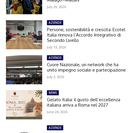
July 29, 2026
AZIENDE
Persone, sostenibilità e crescita: Ecotel
Italia rinnova l’Accordo Integrativo di
Secondo Livello
July 13, 2026
AZIENDE
Cuore Nazionale, un network che ha
unito impegno sociale e partecipazione
July 3, 2026
NEWS
Gelato Italia: il gusto dell’eccellenza
italiana arriva a Roma nel 2027
June 24, 2026
AZIENDE