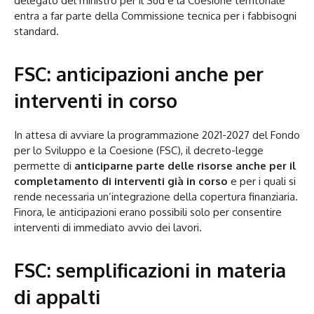
delegato del ministro per il Sud e la Coesione territoriale
entra a far parte della Commissione tecnica per i fabbisogni
standard.
FSC: anticipazioni anche per
interventi in corso
In attesa di avviare la programmazione 2021-2027 del Fondo
per lo Sviluppo e la Coesione (FSC), il decreto-legge
permette di
anticiparne parte delle risorse anche per il
completamento di interventi già in corso
e per i quali si
rende necessaria un’integrazione della copertura finanziaria.
Finora, le anticipazioni erano possibili solo per consentire
interventi di immediato avvio dei lavori.
FSC: semplificazioni in materia
di appalti