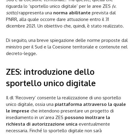
riguarda lo ‘sportello unico digitale’ per le aree ZES
(v.
sotto)
rappresenta una
norma abilitante
prevista dal
PNRR, alla quale occorre dare attuazione entro il 31
dicembre 2021. Un obiettivo che, quindi, è stato realizzato.
Di seguito, una breve spiegazione delle norme proposte dal
ministro per il Sud e la Coesione territoriale e contenute nel
decreto-legge.
ZES: introduzione dello
sportello unico digitale
Il dl ‘Recovery’ consente la realizzazione di uno sportello
unico digitale, ossia una
piattaforma attraverso la quale
le imprese
che intendono presentare un progetto di
insediamento in un’area ZES
possono inoltrare la
richiesta di autorizzazione unica
eventualmente
necessaria. Finché lo sportello digitale non sarà