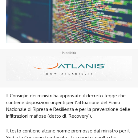
- Pubblicità -
Il Consiglio dei ministri ha approvato il decreto-legge che
contiene disposizioni urgenti per l’attuazione del Piano
Nazionale di Ripresa e Resilienza e per la prevenzione delle
infiltrazioni mafiose (detto dl ‘Recovery’).
Il testo contiene alcune norme promosse dal ministro per il
Sud e la Coesione territoriale. Tra queste, quella che