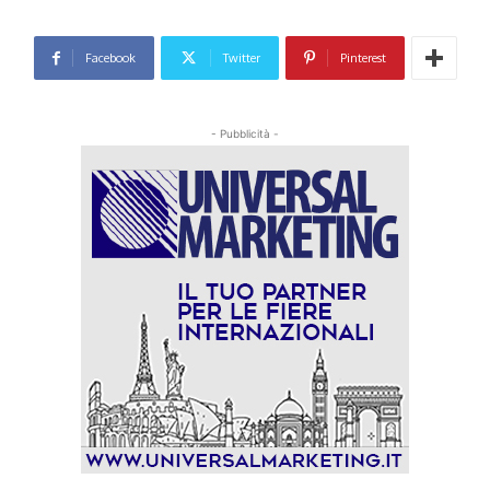
Facebook
Twitter
Pinterest
- Pubblicità -