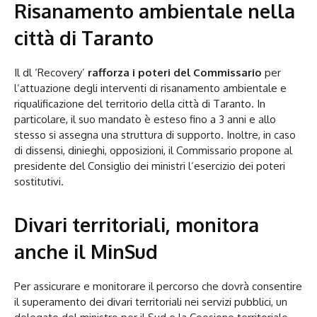
Risanamento ambientale nella
città di Taranto
Il dl ‘Recovery’
rafforza i poteri del Commissario
per
l’attuazione degli interventi di risanamento ambientale e
riqualificazione del territorio della città di Taranto. In
particolare, il suo mandato è esteso fino a 3 anni e allo
stesso si assegna una struttura di supporto. Inoltre, in caso
di dissensi, dinieghi, opposizioni, il Commissario propone al
presidente del Consiglio dei ministri l’esercizio dei poteri
sostitutivi.
Divari territoriali, monitora
anche il MinSud
Per assicurare e monitorare il percorso che dovrà consentire
il superamento dei divari territoriali nei servizi pubblici, un