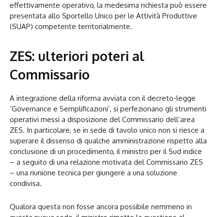
effettivamente operativo, la medesima richiesta può essere
presentata allo Sportello Unico per le Attività Produttive
(SUAP) competente territorialmente.
ZES: ulteriori poteri al
Commissario
A integrazione della riforma avviata con il decreto-legge
‘Governance e Semplificazioni’, si perfezionano gli strumenti
operativi messi a disposizione del Commissario dell’area
ZES. In particolare, se in sede di tavolo unico non si riesce a
superare il dissenso di qualche amministrazione rispetto alla
conclusione di un procedimento, il ministro per il Sud indice
– a seguito di una relazione motivata del Commissario ZES
– una riunione tecnica per giungere a una soluzione
condivisa.
Qualora questa non fosse ancora possibile nemmeno in