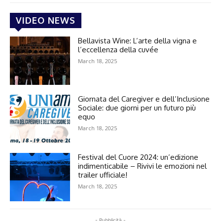
VIDEO NEWS
Bellavista Wine: L’arte della vigna e
l’eccellenza della cuvée
March 18, 2025
Giornata del Caregiver e dell’Inclusione
Sociale: due giorni per un futuro più
equo
March 18, 2025
Festival del Cuore 2024: un’edizione
indimenticabile – Rivivi le emozioni nel
trailer ufficiale!
March 18, 2025
- Pubblicità -