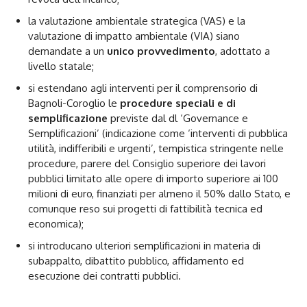
la valutazione ambientale strategica (VAS) e la
valutazione di impatto ambientale (VIA) siano
demandate a un
unico provvedimento
, adottato a
livello statale;
si estendano agli interventi per il comprensorio di
Bagnoli-Coroglio le
procedure speciali e di
semplificazione
previste dal dl ‘Governance e
Semplificazioni’ (indicazione come ‘interventi di pubblica
utilità, indifferibili e urgenti’, tempistica stringente nelle
procedure, parere del Consiglio superiore dei lavori
pubblici limitato alle opere di importo superiore ai 100
milioni di euro, finanziati per almeno il 50% dallo Stato, e
comunque reso sui progetti di fattibilità tecnica ed
economica);
si introducano ulteriori semplificazioni in materia di
subappalto, dibattito pubblico, affidamento ed
esecuzione dei contratti pubblici.