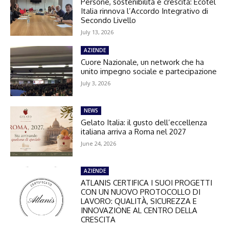
Persone, sostenibilità e crescita: Ecotel
Italia rinnova l’Accordo Integrativo di
Secondo Livello
July 13, 2026
AZIENDE
Cuore Nazionale, un network che ha
unito impegno sociale e partecipazione
July 3, 2026
NEWS
Gelato Italia: il gusto dell’eccellenza
italiana arriva a Roma nel 2027
June 24, 2026
AZIENDE
ATLANIS CERTIFICA I SUOI PROGETTI
CON UN NUOVO PROTOCOLLO DI
LAVORO: QUALITÀ, SICUREZZA E
INNOVAZIONE AL CENTRO DELLA
CRESCITA