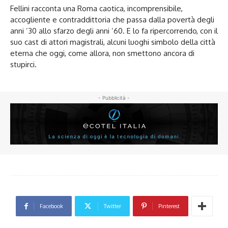
Fellini racconta una Roma caotica, incomprensibile,
accogliente e contraddittoria che passa dalla povertà degli
anni ’30 allo sfarzo degli anni ’60. E lo fa ripercorrendo, con il
suo cast di attori magistrali, alcuni luoghi simbolo della città
eterna che oggi, come allora, non smettono ancora di
stupirci.
- Pubblicità -
Facebook
Twitter
Pinterest