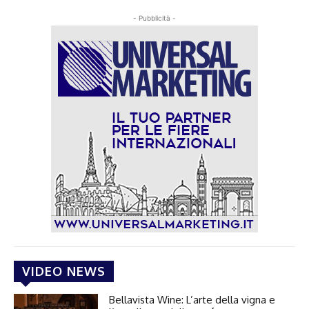
- Pubblicità -
VIDEO NEWS
Bellavista Wine: L’arte della vigna e