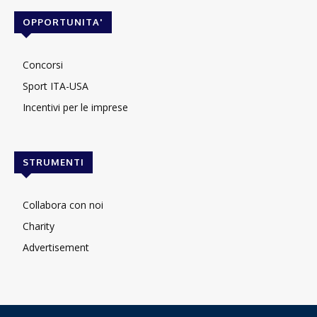
OPPORTUNITA'
Concorsi
Sport ITA-USA
Incentivi per le imprese
STRUMENTI
Collabora con noi
Charity
Advertisement