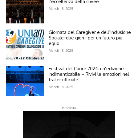
l’eccellenza della cuvée
March 18, 2025
Giornata del Caregiver e dell’Inclusione
Sociale: due giorni per un futuro più
equo
March 18, 2025
Festival del Cuore 2024: un’edizione
indimenticabile – Rivivi le emozioni nel
trailer ufficiale!
March 18, 2025
- Pubblicità -