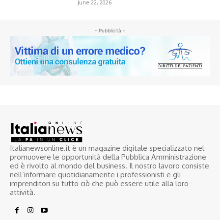
June 22, 2026
- Pubblicità -
Italianewsonline.it è un magazine digitale specializzato nel
promuovere le opportunità della Pubblica Amministrazione
ed è rivolto al mondo del business. Il nostro lavoro consiste
nell’informare quotidianamente i professionisti e gli
imprenditori su tutto ciò che può essere utile alla loro
attività.