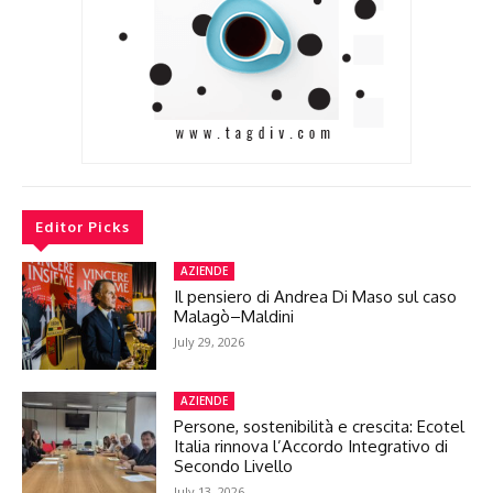
Editor Picks
AZIENDE
Il pensiero di Andrea Di Maso sul caso
Malagò–Maldini
July 29, 2026
AZIENDE
Persone, sostenibilità e crescita: Ecotel
Italia rinnova l’Accordo Integrativo di
Secondo Livello
July 13, 2026