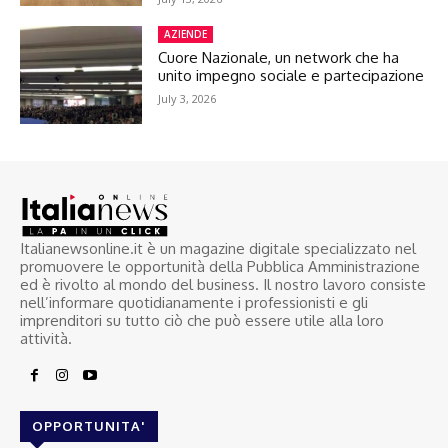
AZIENDE
Cuore Nazionale, un network che ha
unito impegno sociale e partecipazione
July 3, 2026
Italianewsonline.it è un magazine digitale specializzato nel
promuovere le opportunità della Pubblica Amministrazione
ed è rivolto al mondo del business. Il nostro lavoro consiste
nell’informare quotidianamente i professionisti e gli
imprenditori su tutto ciò che può essere utile alla loro
attività.
OPPORTUNITA'