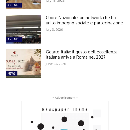
July 13, 2026
AZIENDE
Cuore Nazionale, un network che ha
unito impegno sociale e partecipazione
July 3, 2026
AZIENDE
Gelato Italia: il gusto dell’eccellenza
italiana arriva a Roma nel 2027
June 24, 2026
NEWS
- Advertisement -