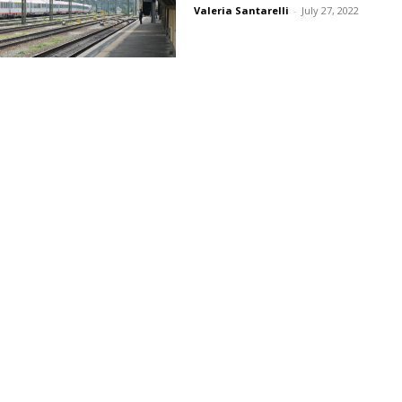
Valeria Santarelli
-
July 27, 2022