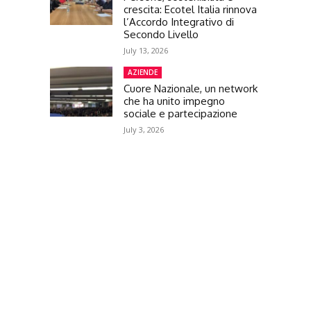
crescita: Ecotel Italia rinnova
l’Accordo Integrativo di
Secondo Livello
July 13, 2026
AZIENDE
Cuore Nazionale, un network
che ha unito impegno
sociale e partecipazione
July 3, 2026