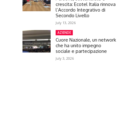
crescita: Ecotel Italia rinnova
l’Accordo Integrativo di
Secondo Livello
July 13, 2026
AZIENDE
Cuore Nazionale, un network
che ha unito impegno
sociale e partecipazione
July 3, 2026