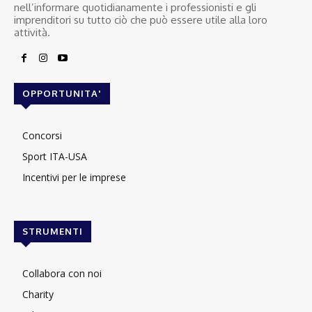
nell’informare quotidianamente i professionisti e gli
imprenditori su tutto ciò che può essere utile alla loro
attività.
OPPORTUNITA'
Concorsi
Sport ITA-USA
Incentivi per le imprese
STRUMENTI
Collabora con noi
Charity