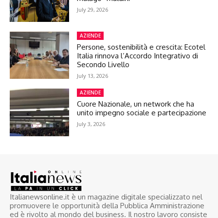
July 29, 2026
AZIENDE
Persone, sostenibilità e crescita: Ecotel
Italia rinnova l’Accordo Integrativo di
Secondo Livello
July 13, 2026
AZIENDE
Cuore Nazionale, un network che ha
unito impegno sociale e partecipazione
July 3, 2026
Italianewsonline.it è un magazine digitale specializzato nel
promuovere le opportunità della Pubblica Amministrazione
ed è rivolto al mondo del business. Il nostro lavoro consiste