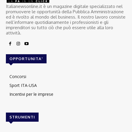
Italianewsonline.it è un magazine digitale specializzato nel
promuovere le opportunità della Pubblica Amministrazione
ed è rivolto al mondo del business. Il nostro lavoro consiste
nell’informare quotidianamente i professionisti e gli
imprenditori su tutto ciò che può essere utile alla loro
attività.
OPPORTUNITA'
Concorsi
Sport ITA-USA
Incentivi per le imprese
STRUMENTI