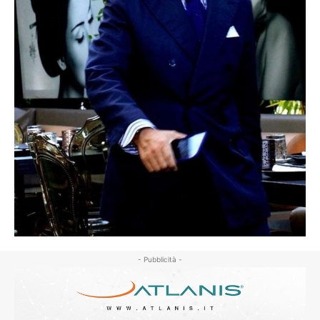
- Pubblicità -