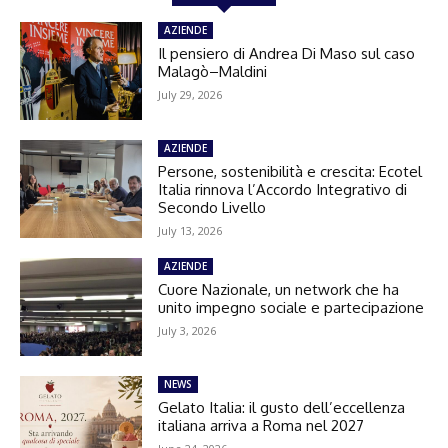
AZIENDE
Il pensiero di Andrea Di Maso sul caso
Malagò–Maldini
July 29, 2026
AZIENDE
Persone, sostenibilità e crescita: Ecotel
Italia rinnova l’Accordo Integrativo di
Secondo Livello
July 13, 2026
AZIENDE
Cuore Nazionale, un network che ha
unito impegno sociale e partecipazione
July 3, 2026
NEWS
Gelato Italia: il gusto dell’eccellenza
italiana arriva a Roma nel 2027