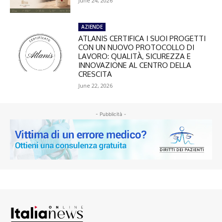
June 24, 2026
AZIENDE
ATLANIS CERTIFICA I SUOI PROGETTI
CON UN NUOVO PROTOCOLLO DI
LAVORO: QUALITÀ, SICUREZZA E
INNOVAZIONE AL CENTRO DELLA
CRESCITA
June 22, 2026
- Pubblicità -