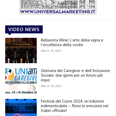
VIDEO NEWS
Bellavista Wine: L’arte della vigna e
l’eccellenza della cuvée
March 18, 2025
Giornata del Caregiver e dell’Inclusione
Sociale: due giorni per un futuro più
equo
March 18, 2025
Festival del Cuore 2024: un’edizione
indimenticabile – Rivivi le emozioni nel
trailer ufficiale!