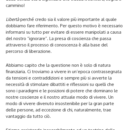
cammino!
Libertà
perché credo sia il valore più importante al quale
dobbiamo fare riferimento. Per questo motivo è necessario
informarsi su tutto per evitare di essere manipolati a causa
del nostro “ignorare”. La presa di coscienza che passa
attraverso il processo di conoscenza è alla base del
percorso di liberazione.
Abbiamo capito che la questione non è solo di natura
finanziaria. Ci troviamo a vivere in un’epoca contrassegnata
da tensioni e contraddizioni e sempre più si avverte la
necessità di stimolare dibattiti e riflessioni su quelli che
sono i paradigmi e le posizioni di potere che dominano le
nostre coscienze e il nostro attuale modo di vivere. Un
modo di vivere divenuto insostenibile per la gran parte
delle persone, ad eccezione di chi, naturalmente, trae
vantaggio da tutto ciò.