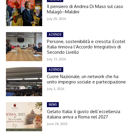
Il pensiero di Andrea Di Maso sul caso
Malagò–Maldini
July 29, 2026
AZIENDE
Persone, sostenibilità e crescita: Ecotel
Italia rinnova l’Accordo Integrativo di
Secondo Livello
July 13, 2026
AZIENDE
Cuore Nazionale, un network che ha
unito impegno sociale e partecipazione
July 3, 2026
NEWS
Gelato Italia: il gusto dell’eccellenza
italiana arriva a Roma nel 2027
June 24, 2026