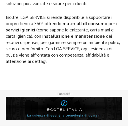
soluzioni più avanzate e sicure per i clienti.
Inoltre, LGA SERVICE si rende disponibile a supportare i
propri clienti a 360° offrendo
materiali di consumo
per i
servizi igienici
(come sapone igienizzante, carta mani e
carta igienica), con
installazione e manutenzione
dei
relativi dispenser, per garantire sempre un ambiente pulito,
sicuro e ben fornito. Con LGA SERVICE, ogni esigenza di
pulizia viene affrontata con competenza, affidabilità e
attenzione ai dettagli.
- Pubblicità -