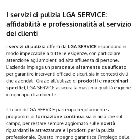
I servizi di pulizia LGA SERVICE:
affidabilità e professionalità al servizio
dei clienti
I
servizi di pulizia
offerti da
LGA SERVICE
rispondono in
modo impeccabile a tutte le esigenze, con particolare
attenzione agli ambienti ad alta affluenza di persone.
L’azienda impiega un
personale altamente qualificato
per garantire interventi efficaci e sicuri, sia in contesti civili
che aziendali. Grazie all’utilizzo di
prodotti
e
macchinari
specifici
, LGA SERVICE assicura la massima qualità e igiene
in ogni tipo di ambiente.
Il team di LGA SERVICE partecipa regolarmente a
programmi di
formazione continua
, sia in aula che sul
campo, per restare sempre aggiornato sulle
novità
riguardanti le attrezzature e i prodotti per la pulizia
professionale. Questo impegno garantisce l’impiego delle