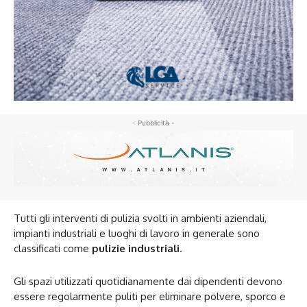
- Pubblicità -
Tutti gli interventi di pulizia svolti in ambienti aziendali,
impianti industriali e luoghi di lavoro in generale sono
classificati come
pulizie industriali
.
Gli spazi utilizzati quotidianamente dai dipendenti devono
essere regolarmente puliti per eliminare polvere, sporco e