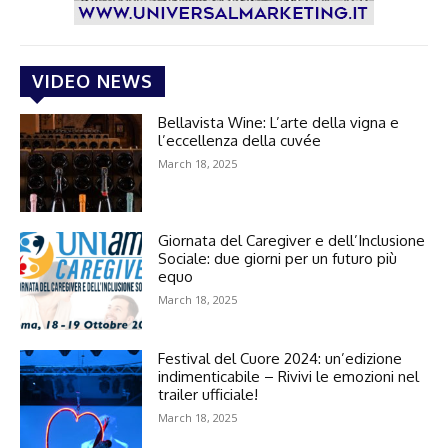
VIDEO NEWS
Bellavista Wine: L’arte della vigna e
l’eccellenza della cuvée
March 18, 2025
Giornata del Caregiver e dell’Inclusione
Sociale: due giorni per un futuro più
equo
March 18, 2025
Festival del Cuore 2024: un’edizione
indimenticabile – Rivivi le emozioni nel
trailer ufficiale!
March 18, 2025