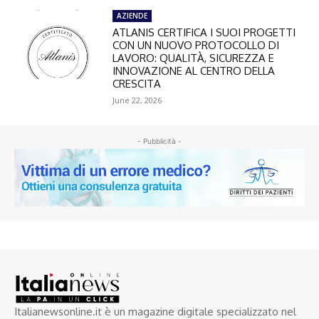
AZIENDE
ATLANIS CERTIFICA I SUOI PROGETTI
CON UN NUOVO PROTOCOLLO DI
LAVORO: QUALITÀ, SICUREZZA E
INNOVAZIONE AL CENTRO DELLA
CRESCITA
June 22, 2026
- Pubblicità -
Italianewsonline.it è un magazine digitale specializzato nel