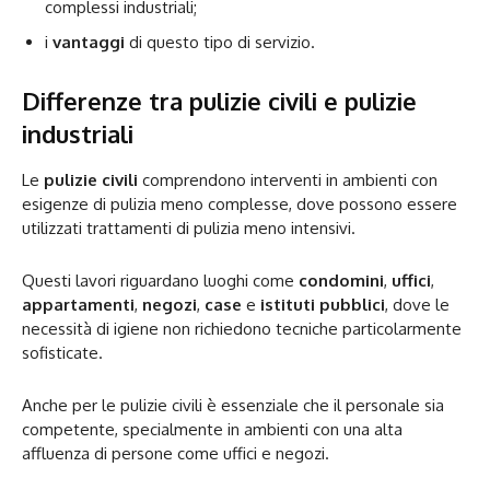
complessi industriali;
i
vantaggi
di questo tipo di servizio.
Differenze tra pulizie civili e pulizie
industriali
Le
pulizie civili
comprendono interventi in ambienti con
esigenze di pulizia meno complesse, dove possono essere
utilizzati trattamenti di pulizia meno intensivi.
Questi lavori riguardano luoghi come
condomini
,
uffici
,
appartamenti
,
negozi
,
case
e
istituti pubblici
, dove le
necessità di igiene non richiedono tecniche particolarmente
sofisticate.
Anche per le pulizie civili è essenziale che il personale sia
competente, specialmente in ambienti con una alta
affluenza di persone come uffici e negozi.