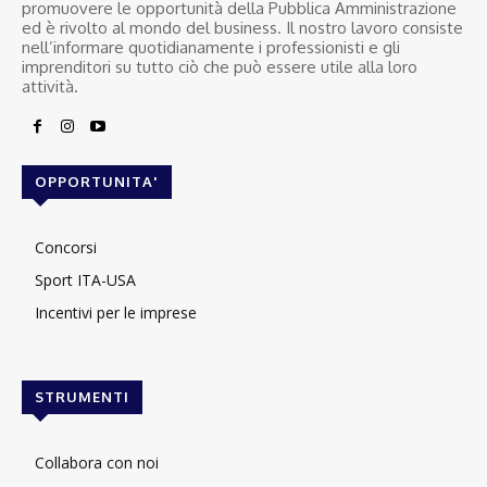
promuovere le opportunità della Pubblica Amministrazione
ed è rivolto al mondo del business. Il nostro lavoro consiste
nell’informare quotidianamente i professionisti e gli
imprenditori su tutto ciò che può essere utile alla loro
attività.
OPPORTUNITA'
Concorsi
Sport ITA-USA
Incentivi per le imprese
STRUMENTI
Collabora con noi