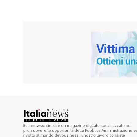
Italianewsonline.it è un magazine digitale specializzato nel
promuovere le opportunità della Pubblica Amministrazione e
rivolto al mondo del business. Il nostro lavoro consiste