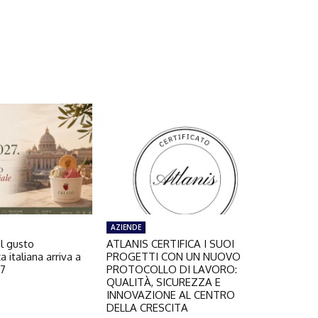
AZIENDE
il gusto
ATLANIS CERTIFICA I SUOI
a italiana arriva a
PROGETTI CON UN NUOVO
27
PROTOCOLLO DI LAVORO:
QUALITÀ, SICUREZZA E
INNOVAZIONE AL CENTRO
DELLA CRESCITA