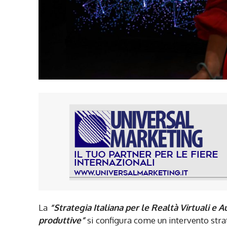
La
“Strategia Italiana per le Realtà Virtuali 
produttive”
si configura come un intervento stra