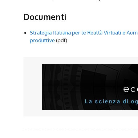
Documenti
Strategia Italiana per le Realtà Virtuali e A
produttive
(pdf)