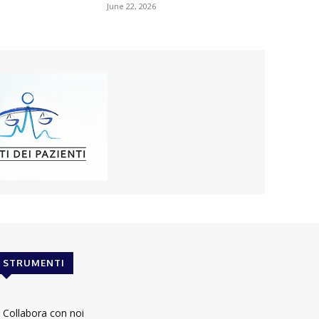
June 22, 2026
STRUMENTI
Collabora con noi