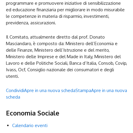
programmare e promuovere iniziative di sensibilizzazione
ed educazione finanziaria per migliorare in modo misurabile
le competenze in materia di risparmio, investimenti,
previdenza, assicurazioni.
Il Comitato, attualmente diretto dal prof. Donato
Masciandaro, è composto da: Ministero dell’Economia e
delle Finanze, Ministero dell’Istruzione e del merito,
Ministero delle Imprese e del Made in Italy, Ministero del
Lavoro e delle Politiche Sociali, Banca d’Italia, Consob, Covip,
Ivass, Ocf, Consiglio nazionale dei consumatori e degli
utenti.
Condividi
Apre in una nuova scheda
Stampa
Apre in una nuova
scheda
Economia Sociale
Calendario eventi