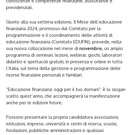
conoscenze e competenze finanziarie, assicurative e
previdenziali.
Giunto alla sua settima edizione, Il Mese dell’educazione
finanziaria 2024, promosso dal Comitato per la
programmazione e il coordinamento delle attività di
educazione finanziaria (Comitato EDUFIN), prevede, nella
sua nuova collocazione nel mese di
novembre,
un ampio
programma di seminari, lezioni, webinar, giochi, laboratori
didattici e spettacoli gratuiti, in presenza e online in tutta
l’Italia, sul tema della gestione e programmazione delle
risorse finanziarie personali e familiari.
“Educazione finanziaria: oggi per il tuo domani”: è lo slogan
scelto quest’anno, che accompagnerà la manifestazione
anche per le edizioni future.
Possono presentare la propria candidatura associazioni,
istituzioni, imprese, università e centri di ricerca, scuole,
fondazioni, pubbliche amministrazioni e qualsiasi