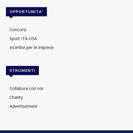
OPPORTUNITA'
Concorsi
Sport ITA-USA
Incentivi per le imprese
STRUMENTI
Collabora con noi
Charity
Advertisement