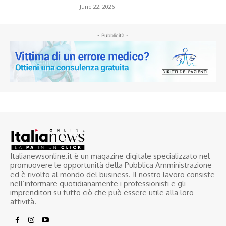
June 22, 2026
- Pubblicità -
Italianewsonline.it è un magazine digitale specializzato nel
promuovere le opportunità della Pubblica Amministrazione
ed è rivolto al mondo del business. Il nostro lavoro consiste
nell’informare quotidianamente i professionisti e gli
imprenditori su tutto ciò che può essere utile alla loro
attività.