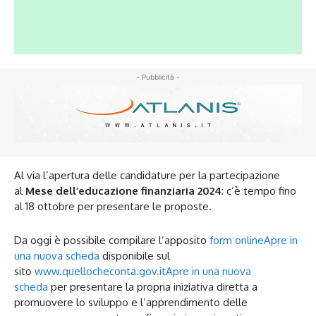
- Pubblicità -
Al via l’apertura delle candidature per la partecipazione
al
Mese dell’educazione finanziaria 2024
: c’è tempo fino
al 18 ottobre per presentare le proposte.
Da oggi è possibile compilare l’apposito
form online
Apre in
una nuova scheda
disponibile sul
sito
www.quellocheconta.gov.it
Apre in una nuova
scheda
per presentare la propria iniziativa diretta a
promuovere lo sviluppo e l’apprendimento delle