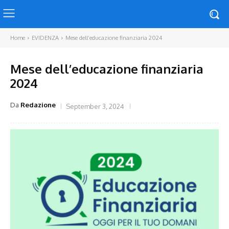
Home
EVIDENZA
Mese dell’educazione finanziaria 2024
Mese dell’educazione finanziaria
2024
Da
Redazione
September 3, 2024