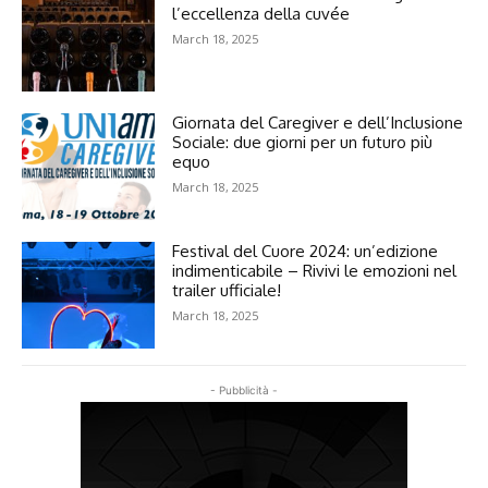
l’eccellenza della cuvée
March 18, 2025
Giornata del Caregiver e dell’Inclusione
Sociale: due giorni per un futuro più
equo
March 18, 2025
Festival del Cuore 2024: un’edizione
indimenticabile – Rivivi le emozioni nel
trailer ufficiale!
March 18, 2025
- Pubblicità -