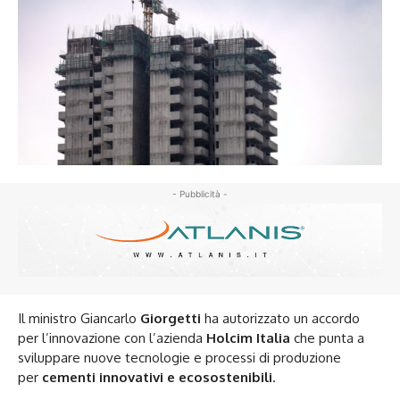
- Pubblicità -
Il ministro Giancarlo
Giorgetti
ha autorizzato un accordo
per l’innovazione con l’azienda
Holcim Italia
che punta a
sviluppare nuove tecnologie e processi di produzione
per
cementi innovativi e ecosostenibili
.