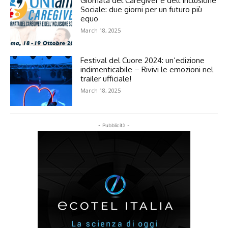
Giornata del Caregiver e dell’Inclusione
Sociale: due giorni per un futuro più
equo
March 18, 2025
Festival del Cuore 2024: un’edizione
indimenticabile – Rivivi le emozioni nel
trailer ufficiale!
March 18, 2025
- Pubblicità -