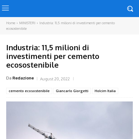
Home
MINISTERI
Industria: 11,5 milioni di investimenti per cemento
ecosostenibile
Industria: 11,5 milioni di
investimenti per cemento
ecosostenibile
Da
Redazione
August 20, 2022
cemento ecosostenibile
Giancarlo Giorgetti
Holcim Italia