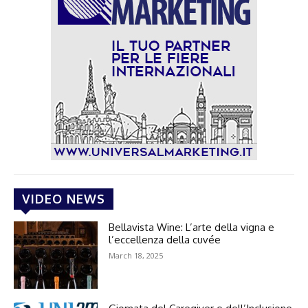
VIDEO NEWS
Bellavista Wine: L’arte della vigna e
l’eccellenza della cuvée
March 18, 2025