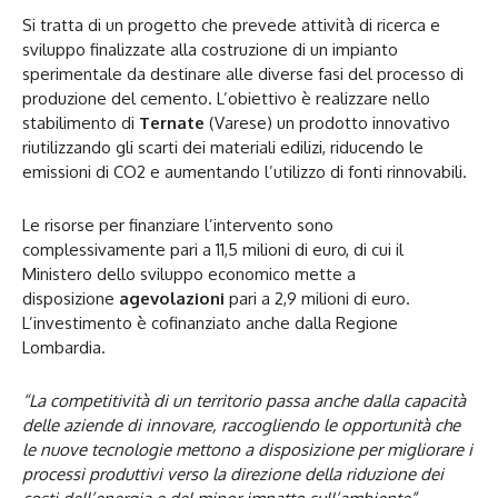
Si tratta di un progetto che prevede attività di ricerca e
sviluppo finalizzate alla costruzione di un impianto
sperimentale da destinare alle diverse fasi del processo di
produzione del cemento. L’obiettivo è realizzare nello
stabilimento di
Ternate
(Varese) un prodotto innovativo
riutilizzando gli scarti dei materiali edilizi, riducendo le
emissioni di CO2 e aumentando l’utilizzo di fonti rinnovabili.
Le risorse per finanziare l’intervento sono
complessivamente pari a 11,5 milioni di euro, di cui il
Ministero dello sviluppo economico mette a
disposizione
agevolazioni
pari a 2,9 milioni di euro.
L’investimento è cofinanziato anche dalla Regione
Lombardia.
“La competitività di un territorio passa anche dalla capacità
delle aziende di innovare, raccogliendo le opportunità che
le nuove tecnologie mettono a disposizione per migliorare i
processi produttivi verso la direzione della riduzione dei