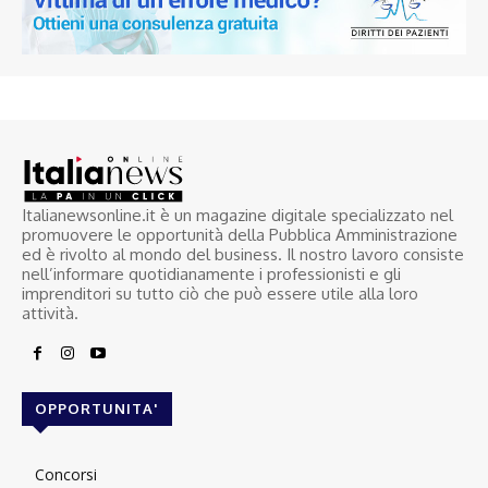
Italianewsonline.it è un magazine digitale specializzato nel
promuovere le opportunità della Pubblica Amministrazione
ed è rivolto al mondo del business. Il nostro lavoro consiste
nell’informare quotidianamente i professionisti e gli
imprenditori su tutto ciò che può essere utile alla loro
attività.
OPPORTUNITA'
Concorsi