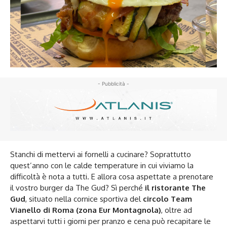
- Pubblicità -
Stanchi di mettervi ai fornelli a cucinare? Soprattutto
quest’anno con le calde temperature in cui viviamo la
difficoltà è nota a tutti. E allora cosa aspettate a prenotare
il vostro burger da The Gud? Sì perché
il ristorante The
Gud
, situato nella cornice sportiva del
circolo Team
Vianello di Roma (zona Eur Montagnola)
, oltre ad
aspettarvi tutti i giorni per pranzo e cena può recapitare le