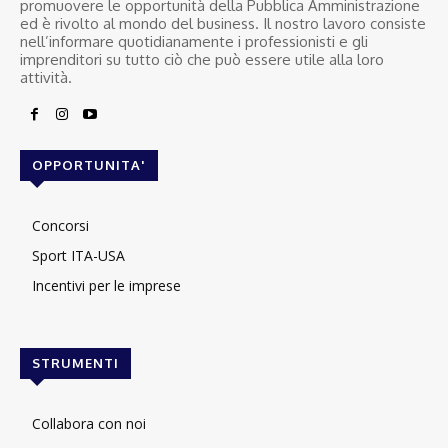
promuovere le opportunità della Pubblica Amministrazione
ed è rivolto al mondo del business. Il nostro lavoro consiste
nell’informare quotidianamente i professionisti e gli
imprenditori su tutto ciò che può essere utile alla loro
attività.
OPPORTUNITA'
Concorsi
Sport ITA-USA
Incentivi per le imprese
STRUMENTI
Collabora con noi