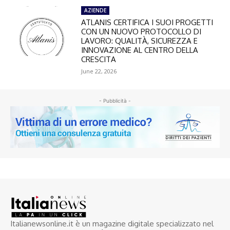
AZIENDE
ATLANIS CERTIFICA I SUOI PROGETTI
CON UN NUOVO PROTOCOLLO DI
LAVORO: QUALITÀ, SICUREZZA E
INNOVAZIONE AL CENTRO DELLA
CRESCITA
June 22, 2026
- Pubblicità -
Italianewsonline.it è un magazine digitale specializzato nel