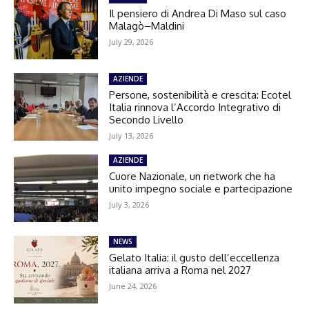
Il pensiero di Andrea Di Maso sul caso
Malagò–Maldini
July 29, 2026
AZIENDE
Persone, sostenibilità e crescita: Ecotel
Italia rinnova l’Accordo Integrativo di
Secondo Livello
July 13, 2026
AZIENDE
Cuore Nazionale, un network che ha
unito impegno sociale e partecipazione
July 3, 2026
NEWS
Gelato Italia: il gusto dell’eccellenza
italiana arriva a Roma nel 2027
June 24, 2026