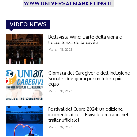
VIDEO NEWS
Bellavista Wine: L’arte della vigna e
l’eccellenza della cuvée
March 18, 2025
Giornata del Caregiver e dell’Inclusione
Sociale: due giorni per un futuro più
equo
March 18, 2025
Festival del Cuore 2024: un’edizione
indimenticabile – Rivivi le emozioni nel
trailer ufficiale!
March 18, 2025