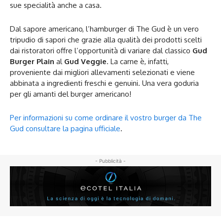
sue specialità anche a casa.
Dal sapore americano, l’hamburger di The Gud è un vero
tripudio di sapori che grazie alla qualità dei prodotti scelti
dai ristoratori offre l’opportunità di variare dal classico
Gud
Burger Plain
al
Gud Veggie
. La carne è, infatti,
proveniente dai migliori allevamenti selezionati e viene
abbinata a ingredienti freschi e genuini. Una vera goduria
per gli amanti del burger americano!
Per informazioni su come ordinare il vostro burger da The
Gud consultare la pagina ufficiale
.
- Pubblicità -