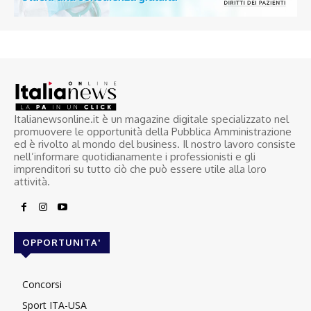
Italianewsonline.it è un magazine digitale specializzato nel
promuovere le opportunità della Pubblica Amministrazione
ed è rivolto al mondo del business. Il nostro lavoro consiste
nell’informare quotidianamente i professionisti e gli
imprenditori su tutto ciò che può essere utile alla loro
attività.
OPPORTUNITA'
Concorsi
Sport ITA-USA