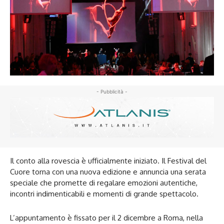
- Pubblicità -
Il conto alla rovescia è ufficialmente iniziato. Il Festival del
Cuore torna con una nuova edizione e annuncia una serata
speciale che promette di regalare emozioni autentiche,
incontri indimenticabili e momenti di grande spettacolo.
L’appuntamento è fissato per il 2 dicembre a Roma, nella