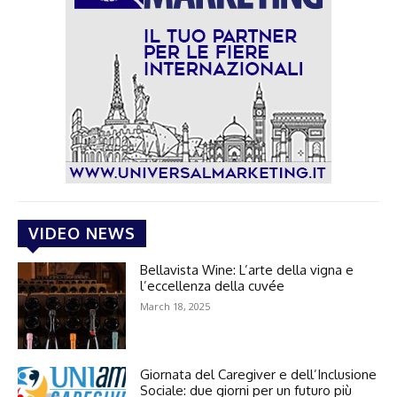
VIDEO NEWS
Bellavista Wine: L’arte della vigna e
l’eccellenza della cuvée
March 18, 2025
Giornata del Caregiver e dell’Inclusione
Sociale: due giorni per un futuro più