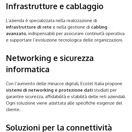
Infrastrutture e cablaggio
L’azienda è specializzata nella realizzazione di
infrastrutture di rete
e nella gestione di
cabling
avanzato
, indispensabili per assicurare continuità operativa
e supportare l’evoluzione tecnologica delle organizzazioni.
Networking e sicurezza
informatica
Con l’aumento delle minacce digitali, Ecotel Italia propone
sistemi di networking e protezione dati
studiati per
garantire sicurezza, affidabilità e stabilità delle reti aziendali.
Ogni soluzione viene adattata alle specifiche esigenze del
cliente.
Soluzioni per la connettività