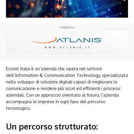
- Pubblicità -
Ecotel Italia è un’azienda che opera nel settore
dell’Information & Communication Technology, specializzata
nello sviluppo di soluzioni digitali capaci di migliorare la
comunicazione e rendere più sicuri ed efficienti i processi
aziendali. Con un approccio orientato al futuro, l’azienda
accompagna le imprese in ogni fase del percorso
tecnologico.
Un percorso strutturato: