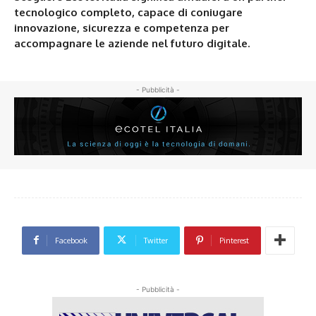
tecnologico completo, capace di coniugare
innovazione, sicurezza e competenza per
accompagnare le aziende nel futuro digitale.
- Pubblicità -
Facebook
Twitter
Pinterest
- Pubblicità -