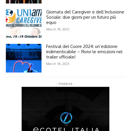
Giornata del Caregiver e dell’Inclusione
Sociale: due giorni per un futuro più
equo
March 18, 2025
Festival del Cuore 2024: un’edizione
indimenticabile – Rivivi le emozioni nel
trailer ufficiale!
March 18, 2025
- Pubblicità -