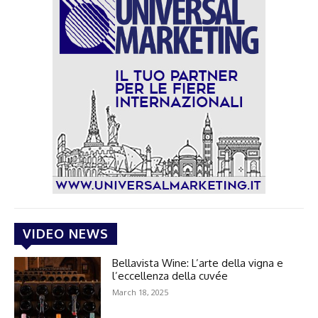
VIDEO NEWS
Bellavista Wine: L’arte della vigna e
l’eccellenza della cuvée
March 18, 2025