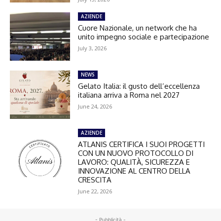
AZIENDE
Cuore Nazionale, un network che ha
unito impegno sociale e partecipazione
July 3, 2026
NEWS
Gelato Italia: il gusto dell’eccellenza
italiana arriva a Roma nel 2027
June 24, 2026
AZIENDE
ATLANIS CERTIFICA I SUOI PROGETTI
CON UN NUOVO PROTOCOLLO DI
LAVORO: QUALITÀ, SICUREZZA E
INNOVAZIONE AL CENTRO DELLA
CRESCITA
June 22, 2026
- Pubblicità -