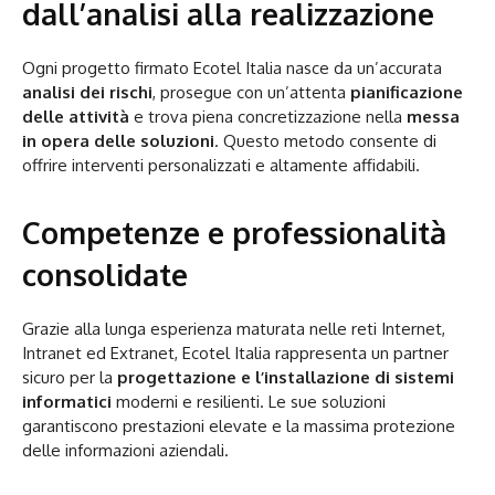
dall’analisi alla realizzazione
Ogni progetto firmato Ecotel Italia nasce da un’accurata
analisi dei rischi
, prosegue con un’attenta
pianificazione
delle attività
e trova piena concretizzazione nella
messa
in opera delle soluzioni
. Questo metodo consente di
offrire interventi personalizzati e altamente affidabili.
Competenze e professionalità
consolidate
Grazie alla lunga esperienza maturata nelle reti Internet,
Intranet ed Extranet, Ecotel Italia rappresenta un partner
sicuro per la
progettazione e l’installazione di sistemi
informatici
moderni e resilienti. Le sue soluzioni
garantiscono prestazioni elevate e la massima protezione
delle informazioni aziendali.