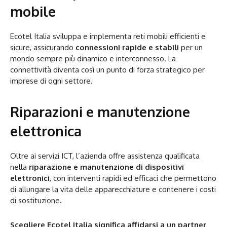
mobile
Ecotel Italia sviluppa e implementa reti mobili efficienti e
sicure, assicurando
connessioni rapide e stabili
per un
mondo sempre più dinamico e interconnesso. La
connettività diventa così un punto di forza strategico per
imprese di ogni settore.
Riparazioni e manutenzione
elettronica
Oltre ai servizi ICT, l’azienda offre assistenza qualificata
nella
riparazione e manutenzione di dispositivi
elettronici
, con interventi rapidi ed efficaci che permettono
di allungare la vita delle apparecchiature e contenere i costi
di sostituzione.
Scegliere Ecotel Italia significa affidarsi a un partner