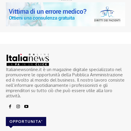
Italianewsonline.it è un magazine digitale specializzato nel
promuovere le opportunità della Pubblica Amministrazione
ed è rivolto al mondo del business. Il nostro lavoro consiste
nell’informare quotidianamente i professionisti e gli
imprenditori su tutto ciò che può essere utile alla loro
attività.
OPPORTUNITA'