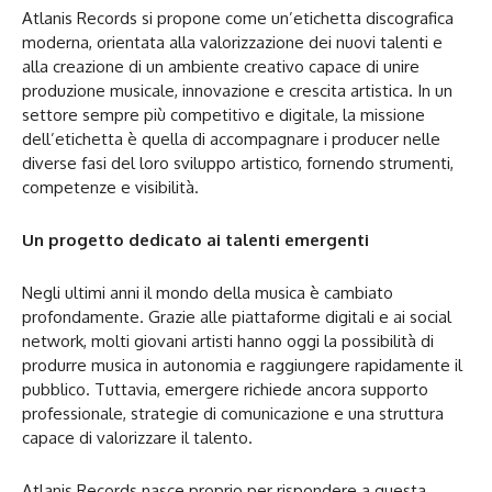
Atlanis Records si propone come un’etichetta discografica
moderna, orientata alla valorizzazione dei nuovi talenti e
alla creazione di un ambiente creativo capace di unire
produzione musicale, innovazione e crescita artistica. In un
settore sempre più competitivo e digitale, la missione
dell’etichetta è quella di accompagnare i producer nelle
diverse fasi del loro sviluppo artistico, fornendo strumenti,
competenze e visibilità.
Un progetto dedicato ai talenti emergenti
Negli ultimi anni il mondo della musica è cambiato
profondamente. Grazie alle piattaforme digitali e ai social
network, molti giovani artisti hanno oggi la possibilità di
produrre musica in autonomia e raggiungere rapidamente il
pubblico. Tuttavia, emergere richiede ancora supporto
professionale, strategie di comunicazione e una struttura
capace di valorizzare il talento.
Atlanis Records nasce proprio per rispondere a questa