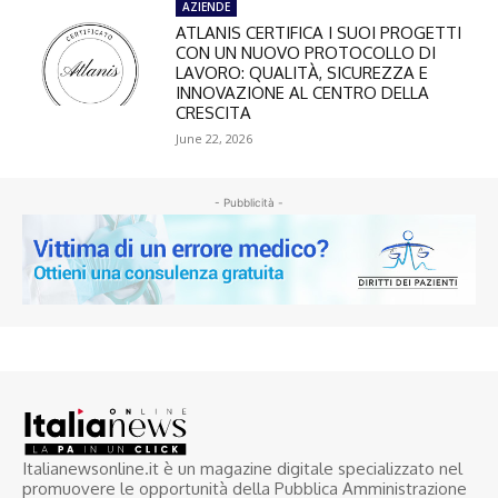
AZIENDE
ATLANIS CERTIFICA I SUOI PROGETTI
CON UN NUOVO PROTOCOLLO DI
LAVORO: QUALITÀ, SICUREZZA E
INNOVAZIONE AL CENTRO DELLA
CRESCITA
June 22, 2026
- Pubblicità -
Italianewsonline.it è un magazine digitale specializzato nel
promuovere le opportunità della Pubblica Amministrazione