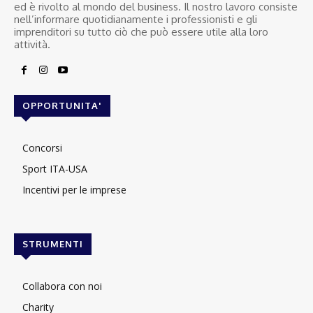
ed è rivolto al mondo del business. Il nostro lavoro consiste
nell’informare quotidianamente i professionisti e gli
imprenditori su tutto ciò che può essere utile alla loro
attività.
OPPORTUNITA'
Concorsi
Sport ITA-USA
Incentivi per le imprese
STRUMENTI
Collabora con noi
Charity