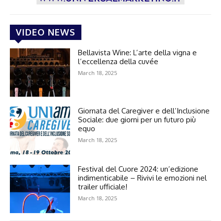
VIDEO NEWS
Bellavista Wine: L’arte della vigna e
l’eccellenza della cuvée
March 18, 2025
Giornata del Caregiver e dell’Inclusione
Sociale: due giorni per un futuro più
equo
March 18, 2025
Festival del Cuore 2024: un’edizione
indimenticabile – Rivivi le emozioni nel
trailer ufficiale!
March 18, 2025