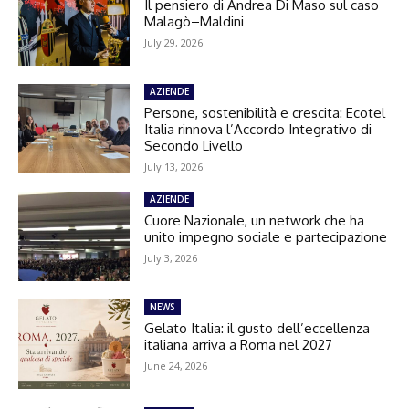
Il pensiero di Andrea Di Maso sul caso
Malagò–Maldini
July 29, 2026
AZIENDE
Persone, sostenibilità e crescita: Ecotel
Italia rinnova l’Accordo Integrativo di
Secondo Livello
July 13, 2026
AZIENDE
Cuore Nazionale, un network che ha
unito impegno sociale e partecipazione
July 3, 2026
NEWS
Gelato Italia: il gusto dell’eccellenza
italiana arriva a Roma nel 2027
June 24, 2026