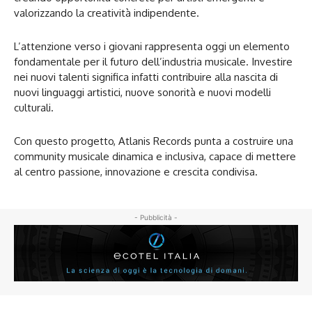
valorizzando la creatività indipendente.
L’attenzione verso i giovani rappresenta oggi un elemento
fondamentale per il futuro dell’industria musicale. Investire
nei nuovi talenti significa infatti contribuire alla nascita di
nuovi linguaggi artistici, nuove sonorità e nuovi modelli
culturali.
Con questo progetto, Atlanis Records punta a costruire una
community musicale dinamica e inclusiva, capace di mettere
al centro passione, innovazione e crescita condivisa.
- Pubblicità -