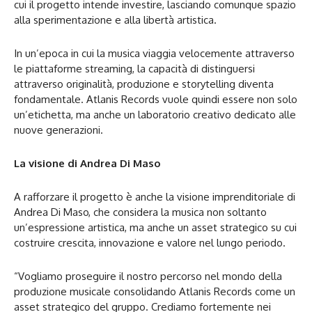
cui il progetto intende investire, lasciando comunque spazio
alla sperimentazione e alla libertà artistica.
In un’epoca in cui la musica viaggia velocemente attraverso
le piattaforme streaming, la capacità di distinguersi
attraverso originalità, produzione e storytelling diventa
fondamentale. Atlanis Records vuole quindi essere non solo
un’etichetta, ma anche un laboratorio creativo dedicato alle
nuove generazioni.
La visione di Andrea Di Maso
A rafforzare il progetto è anche la visione imprenditoriale di
Andrea Di Maso, che considera la musica non soltanto
un’espressione artistica, ma anche un asset strategico su cui
costruire crescita, innovazione e valore nel lungo periodo.
“Vogliamo proseguire il nostro percorso nel mondo della
produzione musicale consolidando Atlanis Records come un
asset strategico del gruppo. Crediamo fortemente nei