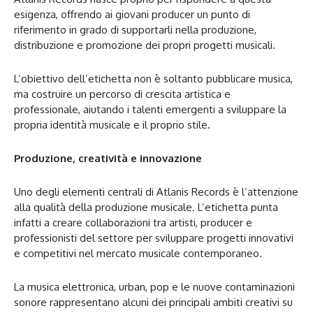
esigenza, offrendo ai giovani producer un punto di
riferimento in grado di supportarli nella produzione,
distribuzione e promozione dei propri progetti musicali.
L’obiettivo dell’etichetta non è soltanto pubblicare musica,
ma costruire un percorso di crescita artistica e
professionale, aiutando i talenti emergenti a sviluppare la
propria identità musicale e il proprio stile.
Produzione, creatività e innovazione
Uno degli elementi centrali di Atlanis Records è l’attenzione
alla qualità della produzione musicale. L’etichetta punta
infatti a creare collaborazioni tra artisti, producer e
professionisti del settore per sviluppare progetti innovativi
e competitivi nel mercato musicale contemporaneo.
La musica elettronica, urban, pop e le nuove contaminazioni
sonore rappresentano alcuni dei principali ambiti creativi su