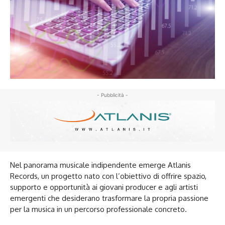
- Pubblicità -
Nel panorama musicale indipendente emerge Atlanis
Records, un progetto nato con l’obiettivo di offrire spazio,
supporto e opportunità ai giovani producer e agli artisti
emergenti che desiderano trasformare la propria passione
per la musica in un percorso professionale concreto.