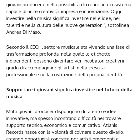
giovani producer e nella possibilità di creare un ecosistema
capace di unire creatività, impresa e innovazione. Oggi
investire nella musica significa investire nelle idee, nei
talenti e nella cultura delle nuove generazioni”, sottolinea
Andrea Di Maso.
Secondo il CEO, il settore musicale sta vivendo una fase di
trasformazione profonda, nella quale le etichette
indipendenti possono diventare veri incubatori creativi in
grado di accompagnare gli artisti nella crescita
professionale e nella costruzione della propria identità.
Supportare i giovani significa investire nel futuro della
musica
Molti giovani producer dispongono di talento e idee
innovative, ma spesso incontrano difficoltà nel trovare
supporto tecnico, economico e comunicativo. Atlanis
Records nasce con la volontà di colmare questo divario,
creando opportunità concrete per artisti emergenti e