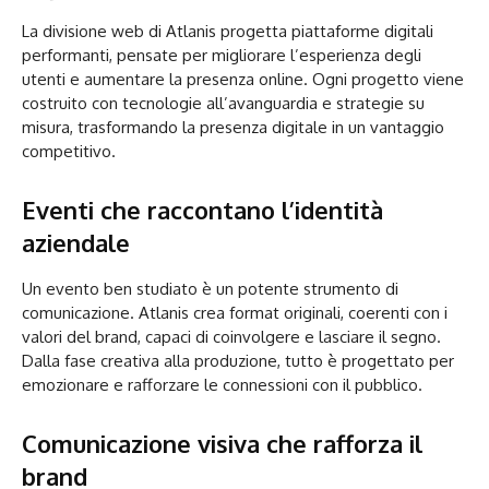
La divisione web di Atlanis progetta piattaforme digitali
performanti, pensate per migliorare l’esperienza degli
utenti e aumentare la presenza online. Ogni progetto viene
costruito con tecnologie all’avanguardia e strategie su
misura, trasformando la presenza digitale in un vantaggio
competitivo.
Eventi che raccontano l’identità
aziendale
Un evento ben studiato è un potente strumento di
comunicazione. Atlanis crea format originali, coerenti con i
valori del brand, capaci di coinvolgere e lasciare il segno.
Dalla fase creativa alla produzione, tutto è progettato per
emozionare e rafforzare le connessioni con il pubblico.
Comunicazione visiva che rafforza il
brand