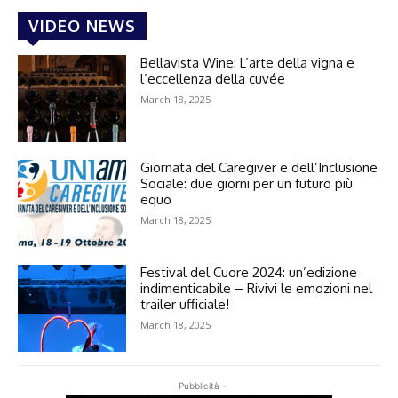
VIDEO NEWS
Bellavista Wine: L’arte della vigna e
l’eccellenza della cuvée
March 18, 2025
Giornata del Caregiver e dell’Inclusione
Sociale: due giorni per un futuro più
equo
March 18, 2025
Festival del Cuore 2024: un’edizione
indimenticabile – Rivivi le emozioni nel
trailer ufficiale!
March 18, 2025
- Pubblicità -