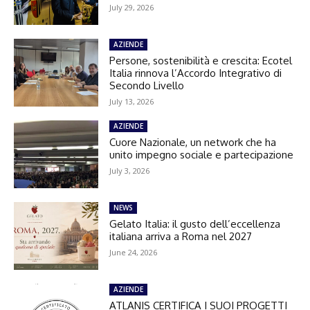
July 29, 2026
AZIENDE
Persone, sostenibilità e crescita: Ecotel
Italia rinnova l’Accordo Integrativo di
Secondo Livello
July 13, 2026
AZIENDE
Cuore Nazionale, un network che ha
unito impegno sociale e partecipazione
July 3, 2026
NEWS
Gelato Italia: il gusto dell’eccellenza
italiana arriva a Roma nel 2027
June 24, 2026
AZIENDE
ATLANIS CERTIFICA I SUOI PROGETTI