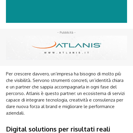
- Pubblicità -
Per crescere davvero, un’impresa ha bisogno di molto più
che visibilità. Servono strumenti concreti, un’identità chiara
e un partner che sappia accompagnarla in ogni fase del
percorso. Atlanis è questo partner: un ecosistema di servizi
capace di integrare tecnologia, creatività e consulenza per
dare nuova forza al brand e migliorare le performance
aziendali.
Digital solutions per risultati reali