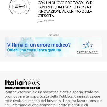
CON UN NUOVO PROTOCOLLO DI
LAVORO: QUALITÀ, SICUREZZA E
INNOVAZIONE AL CENTRO DELLA
CRESCITA
June 22, 2026
- Pubblicità -
Italianewsonline.it è un magazine digitale specializzato nel
promuovere le opportunità della Pubblica Amministrazione
ed è rivolto al mondo del business. Il nostro lavoro consiste
nell’informare quotidianamente i professionisti e gli