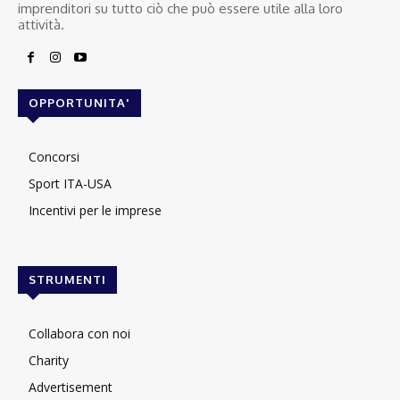
imprenditori su tutto ciò che può essere utile alla loro
attività.
OPPORTUNITA'
Concorsi
Sport ITA-USA
Incentivi per le imprese
STRUMENTI
Collabora con noi
Charity
Advertisement