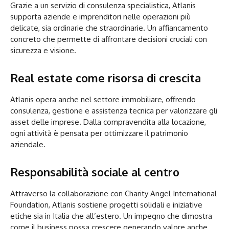
Grazie a un servizio di consulenza specialistica, Atlanis
supporta aziende e imprenditori nelle operazioni più
delicate, sia ordinarie che straordinarie. Un affiancamento
concreto che permette di affrontare decisioni cruciali con
sicurezza e visione.
Real estate come risorsa di crescita
Atlanis opera anche nel settore immobiliare, offrendo
consulenza, gestione e assistenza tecnica per valorizzare gli
asset delle imprese. Dalla compravendita alla locazione,
ogni attività è pensata per ottimizzare il patrimonio
aziendale.
Responsabilità sociale al centro
Attraverso la collaborazione con Charity Angel International
Foundation, Atlanis sostiene progetti solidali e iniziative
etiche sia in Italia che all’estero. Un impegno che dimostra
come il business possa crescere generando valore anche