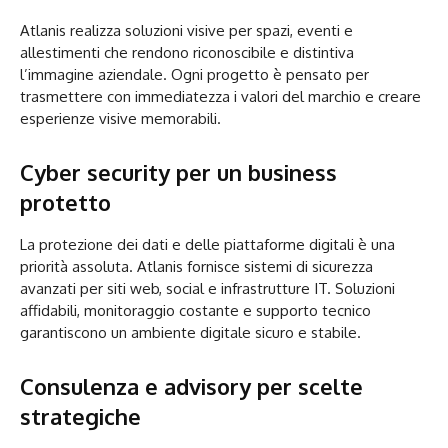
Atlanis realizza soluzioni visive per spazi, eventi e
allestimenti che rendono riconoscibile e distintiva
l’immagine aziendale. Ogni progetto è pensato per
trasmettere con immediatezza i valori del marchio e creare
esperienze visive memorabili.
Cyber security per un business
protetto
La protezione dei dati e delle piattaforme digitali è una
priorità assoluta. Atlanis fornisce sistemi di sicurezza
avanzati per siti web, social e infrastrutture IT. Soluzioni
affidabili, monitoraggio costante e supporto tecnico
garantiscono un ambiente digitale sicuro e stabile.
Consulenza e advisory per scelte
strategiche