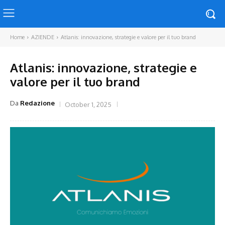
Home
AZIENDE
Atlanis: innovazione, strategie e valore per il tuo brand
Atlanis: innovazione, strategie e
valore per il tuo brand
Da
Redazione
October 1, 2025