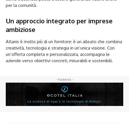
per la comunità.
Un approccio integrato per imprese
ambiziose
Atlanis è molto più di un fornitore: è un alleato che combina
creatività, tecnologia e strategia in un’unica visione. Con
un’offerta completa e personalizzata, accompagna le
aziende verso obiettivi concreti, misurabili e sostenibili.
- Pubblicità -