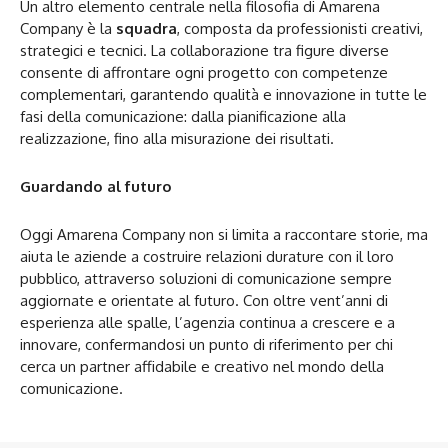
Un altro elemento centrale nella filosofia di Amarena
Company è la
squadra
, composta da professionisti creativi,
strategici e tecnici. La collaborazione tra figure diverse
consente di affrontare ogni progetto con competenze
complementari, garantendo qualità e innovazione in tutte le
fasi della comunicazione: dalla pianificazione alla
realizzazione, fino alla misurazione dei risultati.
Guardando al futuro
Oggi Amarena Company non si limita a raccontare storie, ma
aiuta le aziende a costruire relazioni durature con il loro
pubblico, attraverso soluzioni di comunicazione sempre
aggiornate e orientate al futuro. Con oltre vent’anni di
esperienza alle spalle, l’agenzia continua a crescere e a
innovare, confermandosi un punto di riferimento per chi
cerca un partner affidabile e creativo nel mondo della
comunicazione.