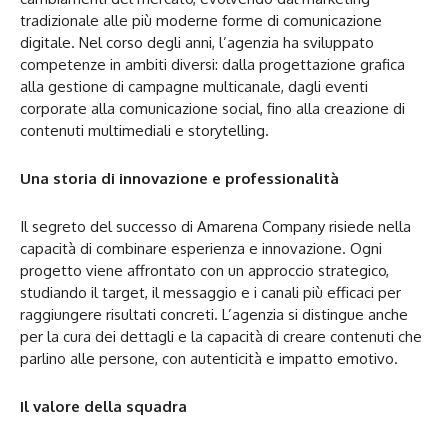
tradizionale alle più moderne forme di comunicazione
digitale. Nel corso degli anni, l’agenzia ha sviluppato
competenze in ambiti diversi: dalla progettazione grafica
alla gestione di campagne multicanale, dagli eventi
corporate alla comunicazione social, fino alla creazione di
contenuti multimediali e storytelling.
Una storia di innovazione e professionalità
Il segreto del successo di Amarena Company risiede nella
capacità di combinare esperienza e innovazione. Ogni
progetto viene affrontato con un approccio strategico,
studiando il target, il messaggio e i canali più efficaci per
raggiungere risultati concreti. L’agenzia si distingue anche
per la cura dei dettagli e la capacità di creare contenuti che
parlino alle persone, con autenticità e impatto emotivo.
Il valore della squadra