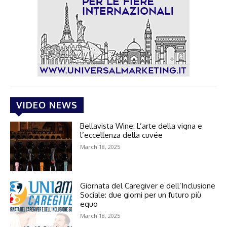
VIDEO NEWS
Bellavista Wine: L’arte della vigna e
l’eccellenza della cuvée
March 18, 2025
Giornata del Caregiver e dell’Inclusione
Sociale: due giorni per un futuro più
equo
March 18, 2025