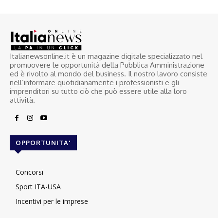
Italianewsonline.it è un magazine digitale specializzato nel
promuovere le opportunità della Pubblica Amministrazione
ed è rivolto al mondo del business. Il nostro lavoro consiste
nell’informare quotidianamente i professionisti e gli
imprenditori su tutto ciò che può essere utile alla loro
attività.
OPPORTUNITA'
Concorsi
Sport ITA-USA
Incentivi per le imprese