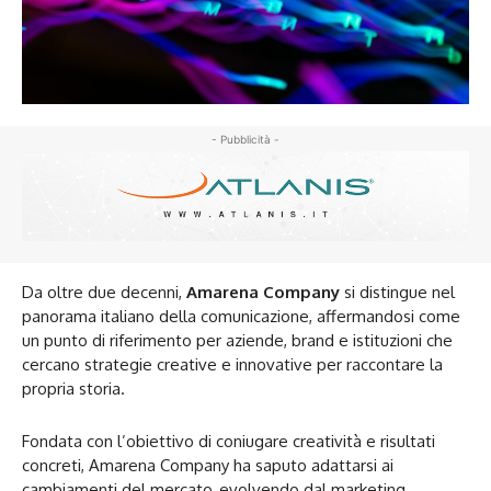
- Pubblicità -
Da oltre due decenni,
Amarena Company
si distingue nel
panorama italiano della comunicazione, affermandosi come
un punto di riferimento per aziende, brand e istituzioni che
cercano strategie creative e innovative per raccontare la
propria storia.
Fondata con l’obiettivo di coniugare creatività e risultati
concreti, Amarena Company ha saputo adattarsi ai
cambiamenti del mercato, evolvendo dal marketing