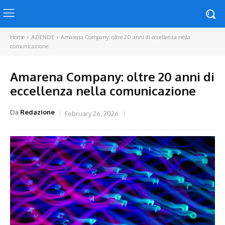
Home
AZIENDE
Amarena Company: oltre 20 anni di eccellenza nella
comunicazione
Amarena Company: oltre 20 anni di
eccellenza nella comunicazione
Da
Redazione
February 26, 2026