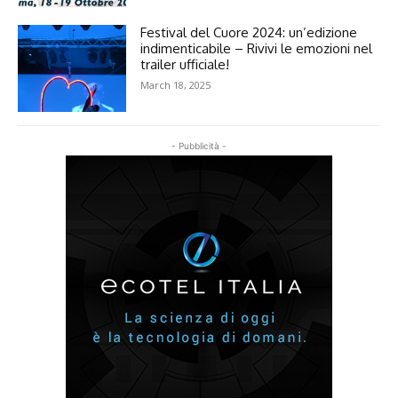
Festival del Cuore 2024: un’edizione
indimenticabile – Rivivi le emozioni nel
trailer ufficiale!
March 18, 2025
- Pubblicità -