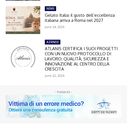
NEWS
Gelato Italia: il gusto dell’eccellenza
italiana arriva a Roma nel 2027
June 24, 2026
AZIENDE
ATLANIS CERTIFICA I SUOI PROGETTI
CON UN NUOVO PROTOCOLLO DI
LAVORO: QUALITÀ, SICUREZZA E
INNOVAZIONE AL CENTRO DELLA
CRESCITA
June 22, 2026
- Pubblicità -